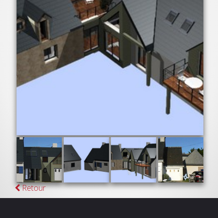
Retour