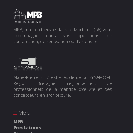
MPB, maitre d’œuvre dans le Morbihan (56) vous
accompagne dans vos opérations de
construction, de rénovation ou d’extension..
Marie-Pierre BELZ est Présidente du SYNAMOME
Région Bretagne: regroupement de
professionnels de la maîtrise d’œuvre et des
concepteurs en architecture.
Menu
MPB
Prestations