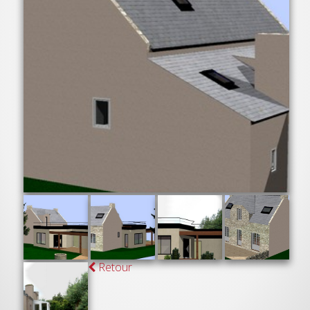
Retour